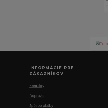
INFORMÁCIE PRE
ZÁKAZNÍKOV
Kontakty
Doprava
Spôsob platby