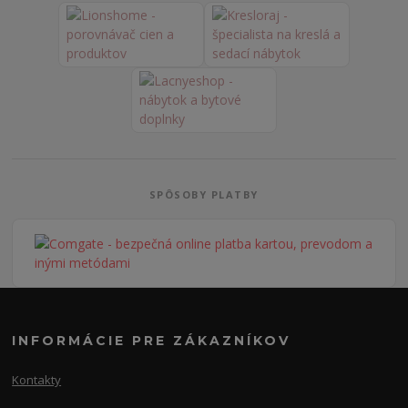
SPÔSOBY PLATBY
INFORMÁCIE PRE ZÁKAZNÍKOV
Kontakty