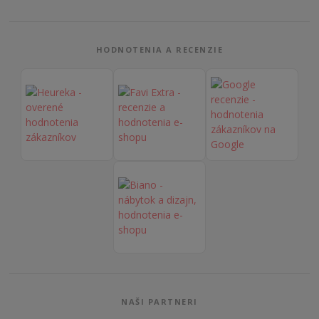
HODNOTENIA A RECENZIE
NAŠI PARTNERI