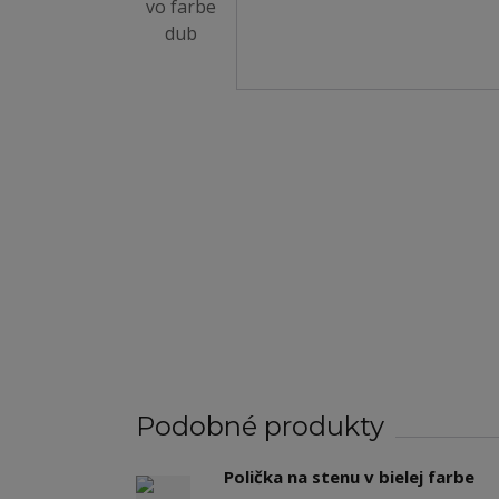
Podobné produkty
Polička na stenu v bielej farbe