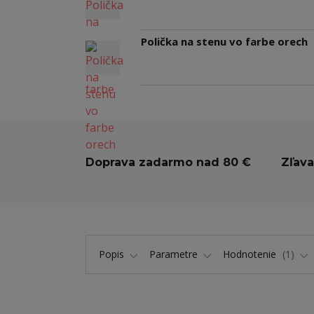
Polička na stenu vo farbe orech
Doprava zadarmo nad 80 €
Zľava
Popis
Parametre
Hodnotenie
1