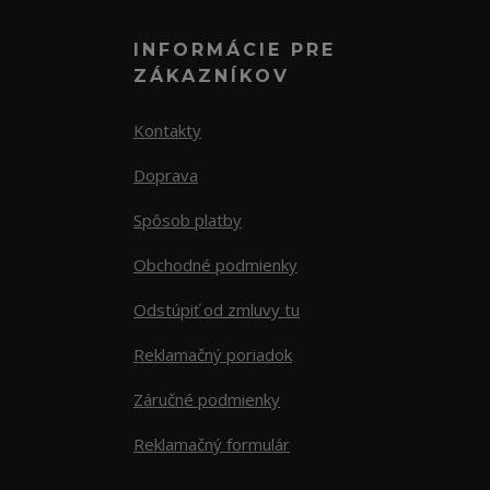
INFORMÁCIE PRE
ZÁKAZNÍKOV
Kontakty
Doprava
Spôsob platby
Obchodné podmienky
Odstúpiť od zmluvy tu
Reklamačný poriadok
Záručné podmienky
Reklamačný formulár