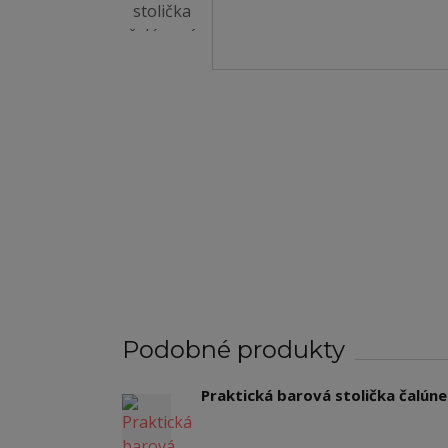
Podobné produkty
Praktická barová stolička čalúne