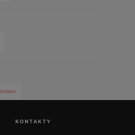
KONTAKTY