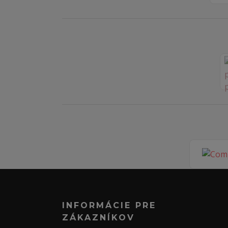
INFORMÁCIE PRE
ZÁKAZNÍKOV