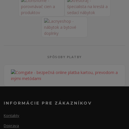
SPÔSOBY PLATBY
INFORMÁCIE PRE ZÁKAZNÍKOV
Kontakty
Doprava