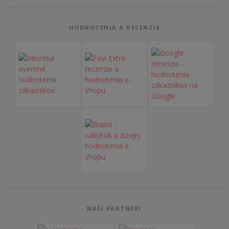
HODNOTENIA A RECENZIE
NAŠI PARTNERI