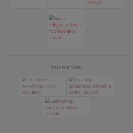
NAŠI PARTNERI