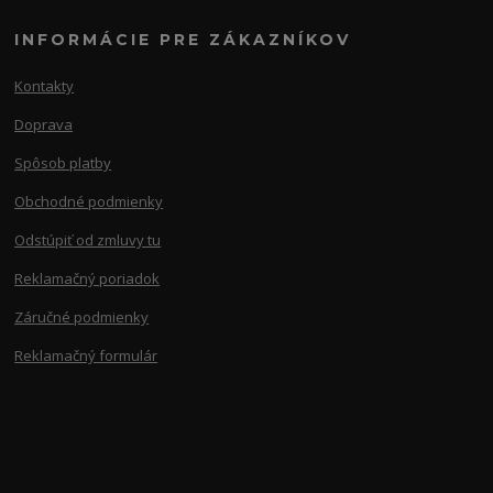
INFORMÁCIE PRE ZÁKAZNÍKOV
Kontakty
Doprava
Spôsob platby
Obchodné podmienky
Odstúpiť od zmluvy tu
Reklamačný poriadok
Záručné podmienky
Reklamačný formulár