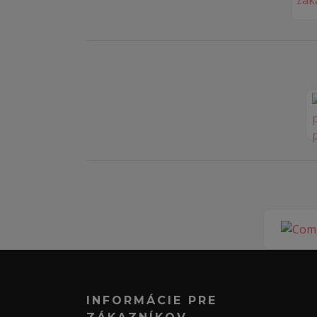
INFORMÁCIE PRE