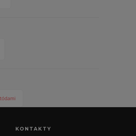
KONTAKTY