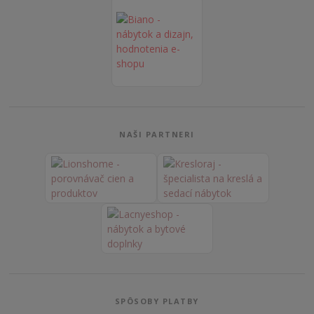
NAŠI PARTNERI
SPÔSOBY PLATBY