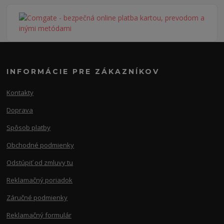
INFORMÁCIE PRE ZÁKAZNÍKOV
Kontakty
Doprava
Spôsob platby
Obchodné podmienky
Odstúpiť od zmluvy tu
Reklamačný poriadok
Záručné podmienky
Reklamačný formulár