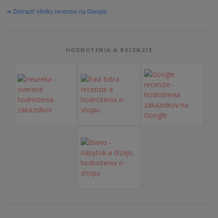
➔ Zobraziť všetky recenzie na Google
HODNOTENIA A RECENZIE