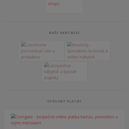
NAŠI PARTNERI
SPÔSOBY PLATBY