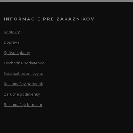
INFORMÁCIE PRE ZÁKAZNÍKOV
Kontakty
Doprava
Spôsob platby
Obchodné podmienky
Odstúpiť od zmluvy tu
Reklamačný poriadok
Záručné podmienky
Reklamačný formulár