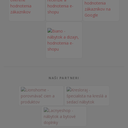
NAŠI PARTNERI