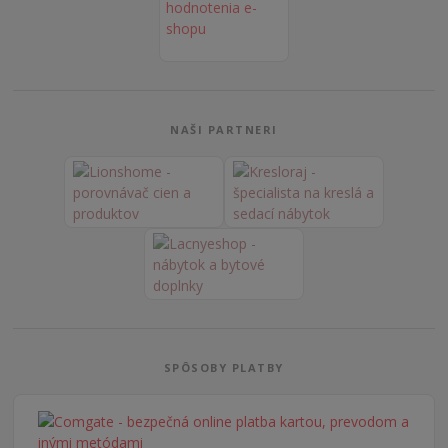
NAŠI PARTNERI
SPÔSOBY PLATBY