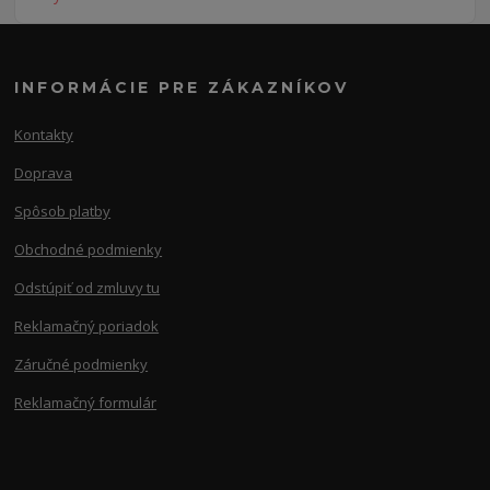
INFORMÁCIE PRE ZÁKAZNÍKOV
Kontakty
Doprava
Spôsob platby
Obchodné podmienky
Odstúpiť od zmluvy tu
Reklamačný poriadok
Záručné podmienky
Reklamačný formulár