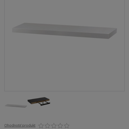
Ohodnotiť produkt