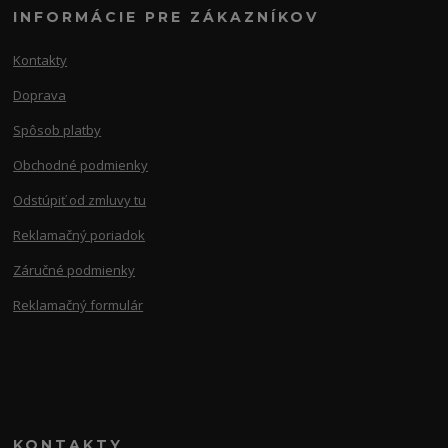
INFORMÁCIE PRE ZÁKAZNÍKOV
Kontakty
Doprava
Spôsob platby
Obchodné podmienky
Odstúpiť od zmluvy tu
Reklamačný poriadok
Záručné podmienky
Reklamačný formulár
KONTAKTY