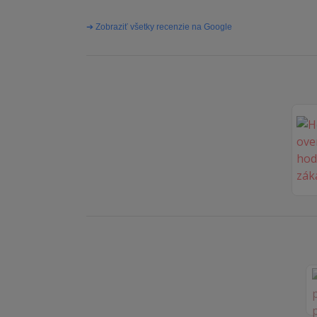
➔ Zobraziť všetky recenzie na Google