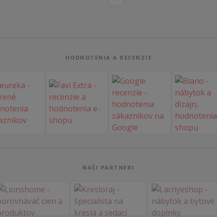
HODNOTENIA A RECENZIE
NAŠI PARTNERI