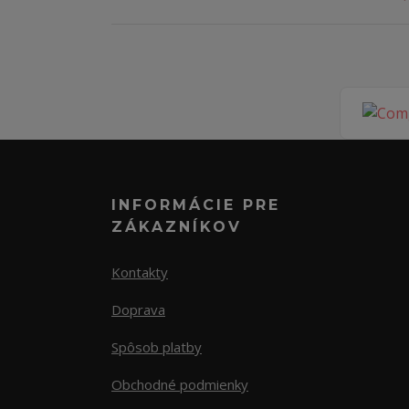
INFORMÁCIE PRE
ZÁKAZNÍKOV
Kontakty
Doprava
Spôsob platby
Obchodné podmienky