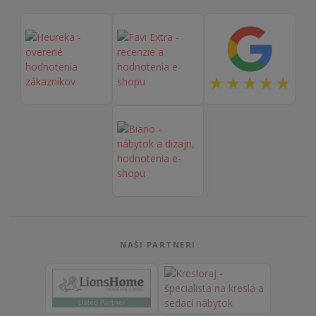
NAŠI PARTNERI