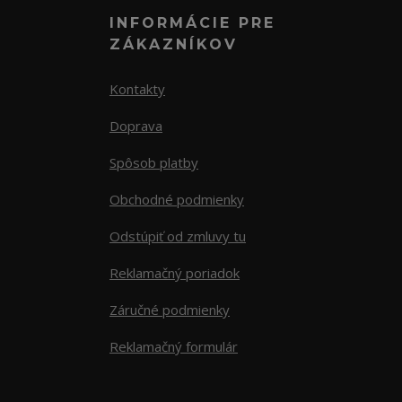
INFORMÁCIE PRE
ZÁKAZNÍKOV
Kontakty
Doprava
Spôsob platby
Obchodné podmienky
Odstúpiť od zmluvy tu
Reklamačný poriadok
Záručné podmienky
Reklamačný formulár