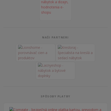
NAŠI PARTNERI
SPÔSOBY PLATBY