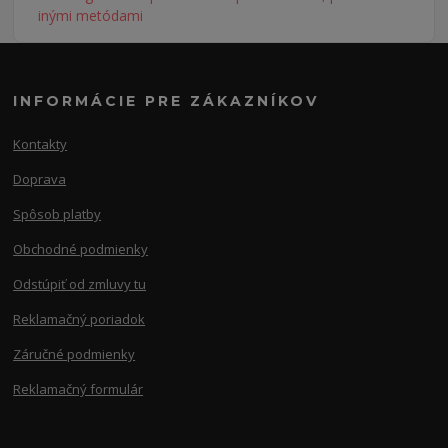
INFORMÁCIE PRE ZÁKAZNÍKOV
Kontakty
Doprava
Spôsob platby
Obchodné podmienky
Odstúpiť od zmluvy tu
Reklamačný poriadok
Záručné podmienky
Reklamačný formulár