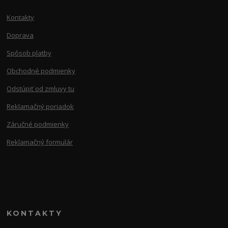
Kontakty
Doprava
Spôsob platby
Obchodné podmienky
Odstúpiť od zmluvy tu
Reklamačný poriadok
Záručné podmienky
Reklamačný formulár
KONTAKTY