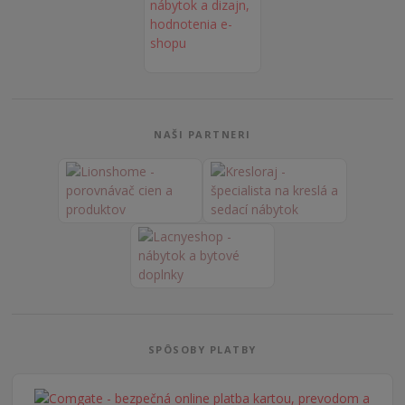
NAŠI PARTNERI
SPÔSOBY PLATBY