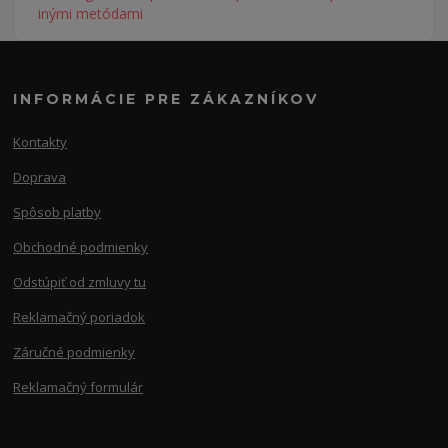
INFORMÁCIE PRE ZÁKAZNÍKOV
Kontakty
Doprava
Spôsob platby
Obchodné podmienky
Odstúpiť od zmluvy tu
Reklamačný poriadok
Záručné podmienky
Reklamačný formulár