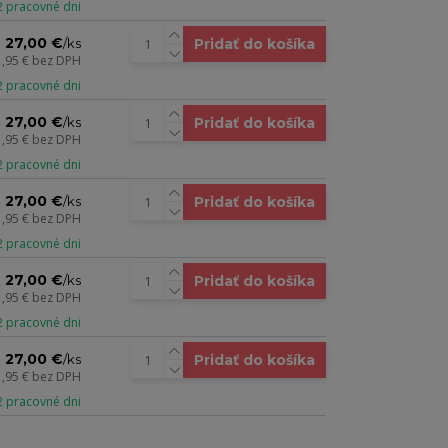
 2 pracovné dni
27,00 €
Pridať do košíka
/
ks
1,95 €
bez DPH
 2 pracovné dni
27,00 €
Pridať do košíka
/
ks
1,95 €
bez DPH
 2 pracovné dni
27,00 €
Pridať do košíka
/
ks
1,95 €
bez DPH
 2 pracovné dni
27,00 €
Pridať do košíka
/
ks
1,95 €
bez DPH
 2 pracovné dni
27,00 €
Pridať do košíka
/
ks
1,95 €
bez DPH
 2 pracovné dni