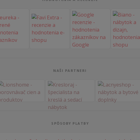
NAŠI PARTNERI
SPÔSOBY PLATBY