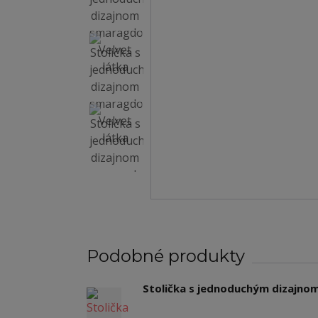
Podobné produkty
Stolička s jednoduchým dizajnom