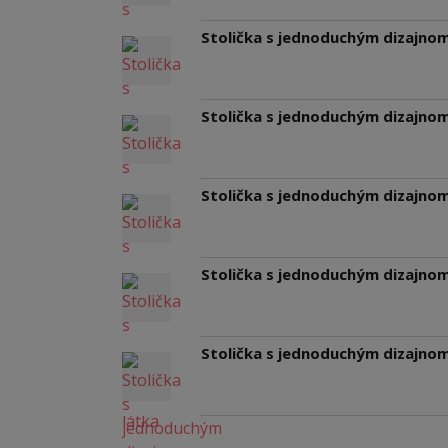
Stolička s jednoduchým dizajno
Stolička s jednoduchým dizajno
Stolička s jednoduchým dizajno
Stolička s jednoduchým dizajno
Stolička s jednoduchým dizajnom