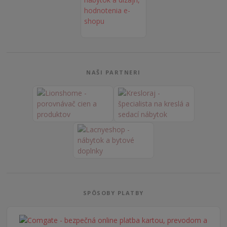
NAŠI PARTNERI
SPÔSOBY PLATBY