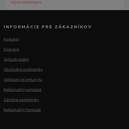
INFORMÁCIE PRE ZÁKAZNÍKOV
Kontakty
Doprava
Spôsob platby
Obchodné podmienky
Odstúpiť od zmluvy tu
Reklamačný poriadok
Záručné podmienky
Reklamačný formulár