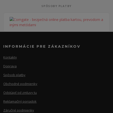
SPÔSOBY PLATBY
INFORMÁCIE PRE ZÁKAZNÍKOV
Kontakty
Doprava
Spôsob platby
Obchodné podmienky
Odstúpiť od zmluvy tu
Reklamačný poriadok
Záručné podmienky