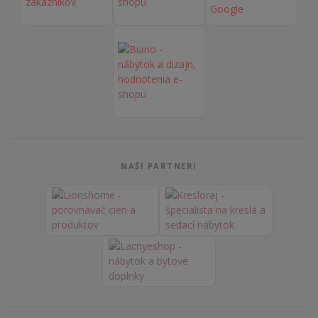
NAŠI PARTNERI