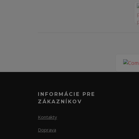
INFORMÁCIE PRE
ZÁKAZNÍKOV
Kontakty
Doprava