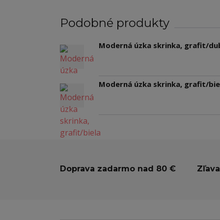
Podobné produkty
Moderná úzka skrinka, grafit/du
Moderná úzka skrinka, grafit/bie
Doprava zadarmo nad 80 €
Zľava