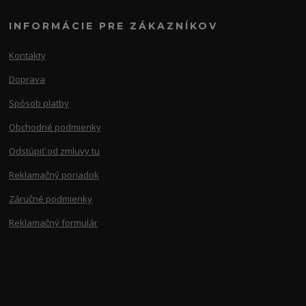
INFORMÁCIE PRE ZÁKAZNÍKOV
Kontakty
Doprava
Spôsob platby
Obchodné podmienky
Odstúpiť od zmluvy tu
Reklamačný poriadok
Záručné podmienky
Reklamačný formulár