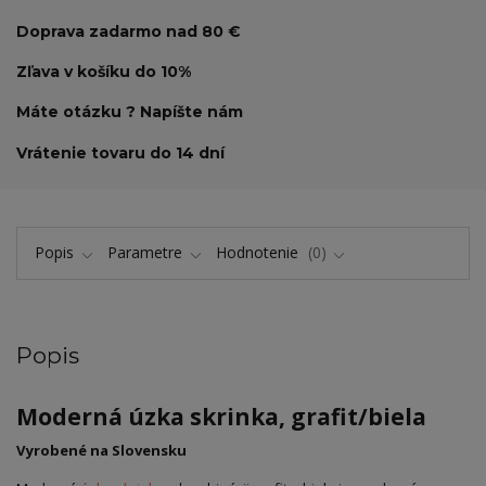
Doprava zadarmo nad 80 €
Zľava v košíku do 10%
Máte otázku ? Napíšte nám
Vrátenie tovaru do 14 dní
Popis
Parametre
Hodnotenie
0
Popis
Moderná úzka skrinka, grafit/biela
Vyrobené na Slovensku