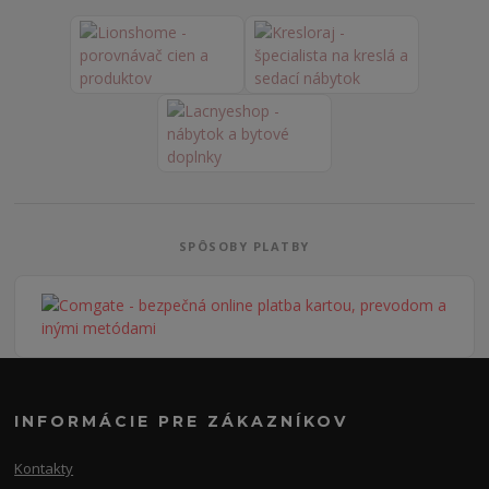
SPÔSOBY PLATBY
INFORMÁCIE PRE ZÁKAZNÍKOV
Kontakty