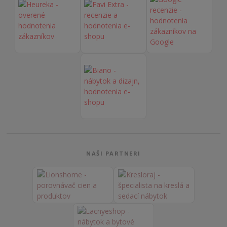
NAŠI PARTNERI