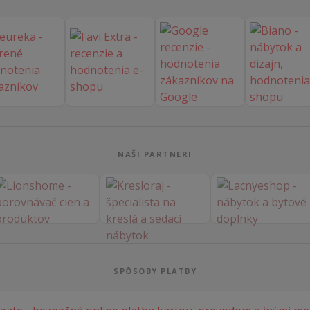
NAŠI PARTNERI
SPÔSOBY PLATBY